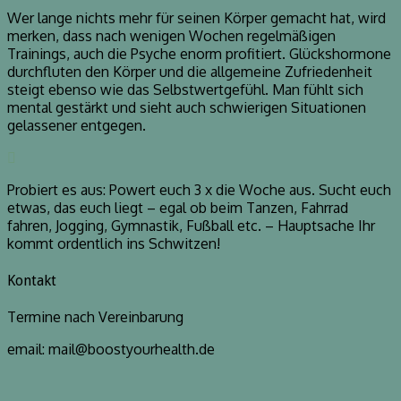
Wer lange nichts mehr für seinen Körper gemacht hat, wird
merken, dass nach wenigen Wochen regelmäßigen
Trainings, auch die Psyche enorm profitiert. Glückshormone
durchfluten den Körper und die allgemeine Zufriedenheit
steigt ebenso wie das Selbstwertgefühl. Man fühlt sich
mental gestärkt und sieht auch schwierigen Situationen
gelassener entgegen.
Probiert es aus: Powert euch 3 x die Woche aus. Sucht euch
etwas, das euch liegt – egal ob beim Tanzen, Fahrrad
fahren, Jogging, Gymnastik, Fußball etc. – Hauptsache Ihr
kommt ordentlich ins Schwitzen!
Kontakt
Termine nach Vereinbarung
email: mail@boostyourhealth.de