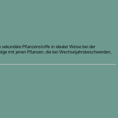
sekundäre Pflanzenstoffe in idealer Weise bei der
lge mit jenen Pflanzen, die bei Wechseljahrsbeschwerden,