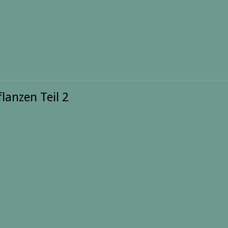
lanzen Teil 2